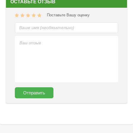
ОСТАВЬТЕ ОТЗЫВ
Поставьте Вашу оценку
Отправить