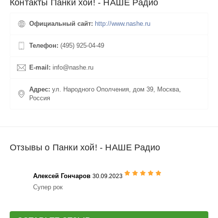
Контакты Панки хой! - НАШЕ Радио
Официальный сайт:
http://www.nashe.ru
Телефон:
(495) 925-04-49
E-mail:
info@nashe.ru
Адрес:
ул. Народного Ополчения, дом 39, Москва,
Россия
Отзывы о Панки хой! - НАШЕ Радио
Алексей Гончаров
30.09.2023
Супер рок