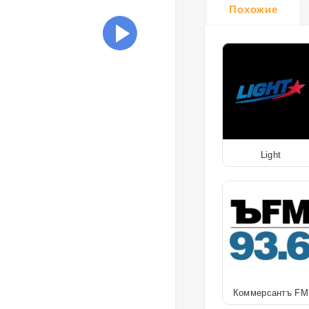
Похожие
Light
Коммерсантъ FM