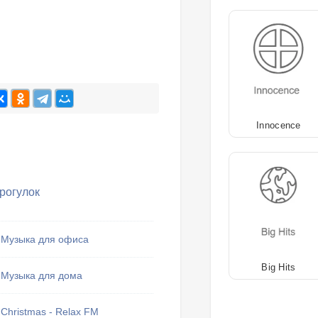
Innocence
рогулок
Музыка для офиса
Big Hits
Музыка для дома
Christmas - Relax FM