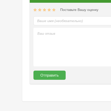
Поставьте Вашу оценку
Отправить