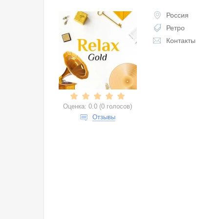
Россия
Ретро
Контакты
Оценка:
0.0
(
0 голосов
)
Отзывы