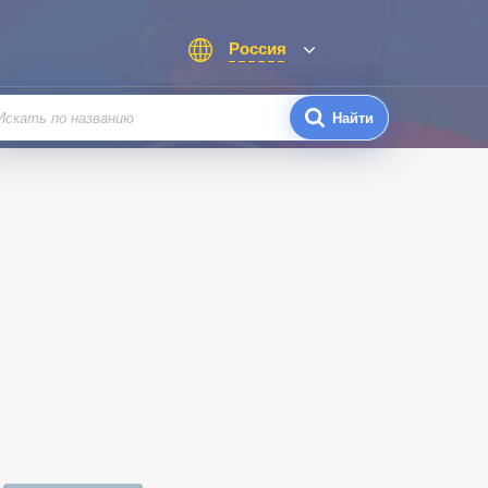
Россия