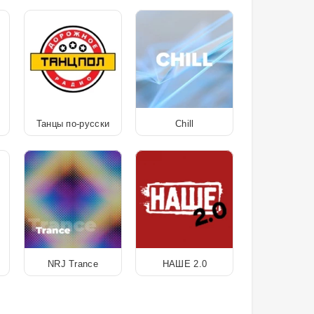
Танцы по-русски
Chill
NRJ Trance
НАШЕ 2.0