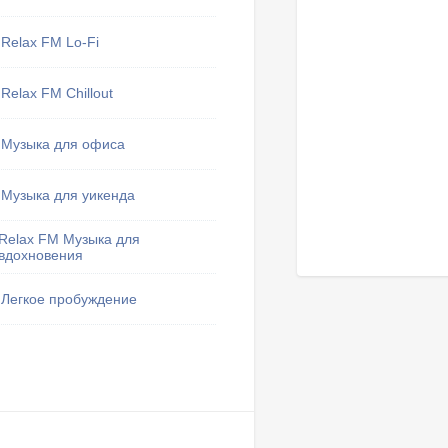
Relax FM Lo-Fi
Relax FM Chillout
Музыка для офиса
Музыка для уикенда
Relax FM Музыка для
вдохновения
Легкое пробуждение