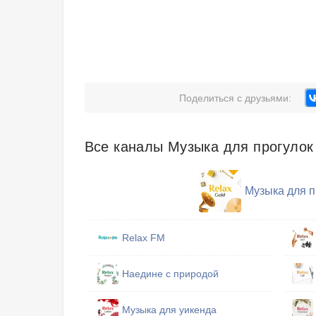
Поделиться с друзьями:
Все каналы Музыка для прогулок
Музыка для п
Relax FM
Наедине с природой
Музыка для уикенда