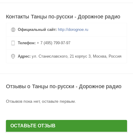
Контакты Танцы по-русски - Дорожное радио
Официальный сайт:
http://dorognoe.ru
Телефон:
+ 7 (495) 799-97-97
Адрес:
ул. Станиславского, 21 корпус 3, Москва, Россия
Отзывы о Танцы по-русски - Дорожное радио
Отзывов пока нет, оставьте первым.
ОСТАВЬТЕ ОТЗЫВ