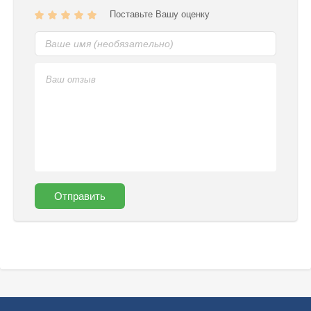
Поставьте Вашу оценку
Отправить