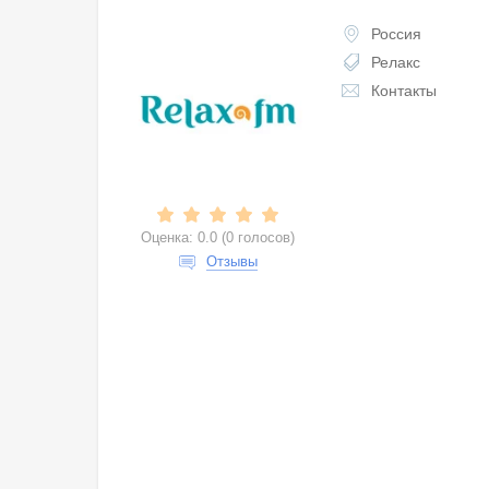
Россия
Релакс
Контакты
Оценка:
0.0
(
0 голосов
)
Отзывы