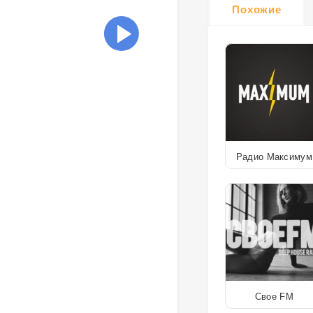
Похожие
Радио Максимум
Свое FM