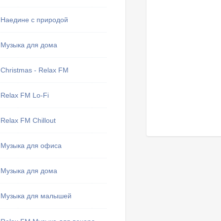
Наедине с природой
Музыка для дома
Christmas - Relax FM
Relax FM Lo-Fi
Relax FM Chillout
Музыка для офиса
Музыка для дома
Музыка для малышей