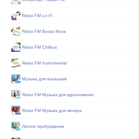
Relax FM Lo-Fi
Relax FM Bossa Nova
Relax FM Chillout
Relax FM Instrumental
Музыка для малышей
Relax FM Музыка для вдохновения
Relax FM Музыка для вечера
Легкое пробуждение