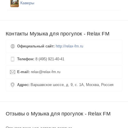
Каверы
Контакты Музыка для прогулок - Relax FM
Официальный сайт:
http://relax-fm.ru
Телефон:
8 (495) 921-40-41
E-mail:
relax@relax-fm.ru
Адрес:
Варшавское шоссе, д. 9, с. 1А, Москва, Россия
Отзывы о Музыка для прогулок - Relax FM