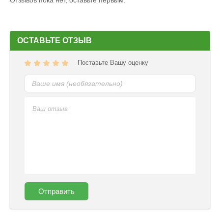
Отзывов пока нет, оставьте первым.
ОСТАВЬТЕ ОТЗЫВ
Поставьте Вашу оценку
Отправить