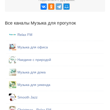
Все каналы Музыка для прогулок
Relax FM
Музыка для офиса
Наедине с природой
Музыка для дома
Музыка для уикенда
Smooth Jazz
Christmas - Relax FM