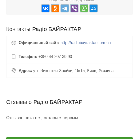
Контакты Радіо БАЙРАКТАР
Официальный сайт:
http://radiobayraktar.com.ua
Телефон:
+380 44 207-39-90
Адрес:
ул. Викентия Хвойки, 15/15, Киев, Украина
Отзывы о Радіо БАЙРАКТАР
Отзывов пока нет, оставьте первым.