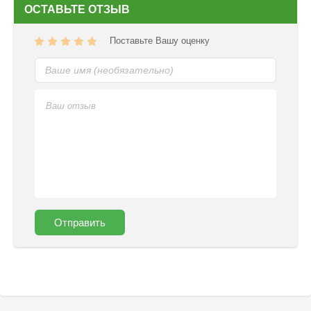
ОСТАВЬТЕ ОТЗЫВ
Поставьте Вашу оценку
Отправить