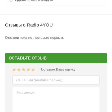
Отзывы о Radio 4YOU
Отзывов пока нет, оставьте первым.
ОСТАВЬТЕ ОТЗЫВ
Поставьте Вашу оценку