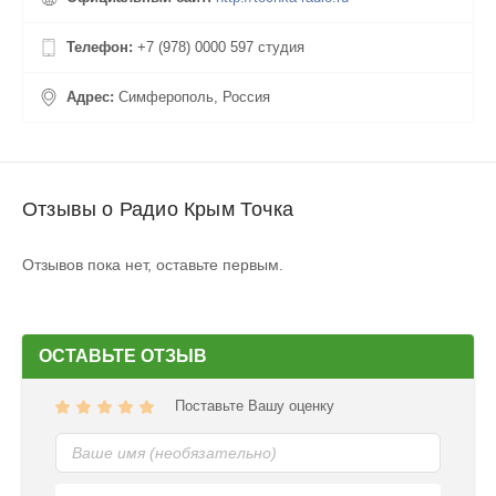
Телефон:
+7 (978) 0000 597 студия
Адрес:
Симферополь, Россия
Отзывы о Радио Крым Точка
Отзывов пока нет, оставьте первым.
ОСТАВЬТЕ ОТЗЫВ
Поставьте Вашу оценку