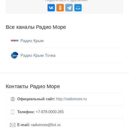
Все каналы Радио Море
Радио Крым
Радио Крым Точка
Контакты Радио Море
Официальный сайт:
http://radiomore.ru
Телефон:
+7-978-0000-265
E-mail:
radiomore@list.ru