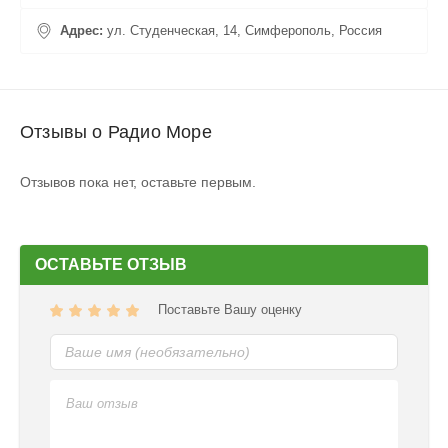
Адрес:
ул. Студенческая, 14, Симферополь, Россия
Отзывы о Радио Море
Отзывов пока нет, оставьте первым.
ОСТАВЬТЕ ОТЗЫВ
Поставьте Вашу оценку