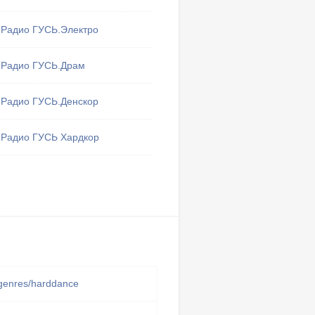
Радио ГУСЬ.Электро
Радио ГУСЬ.Драм
Радио ГУСЬ.Денскор
Радио ГУСЬ Хардкор
/genres/harddance