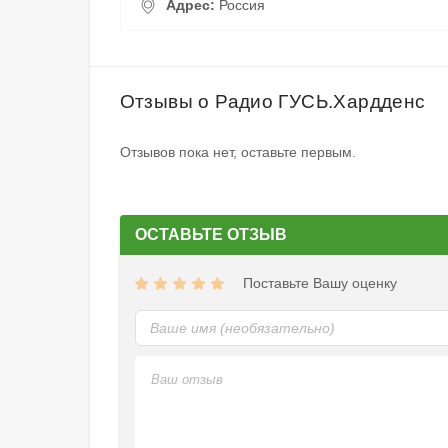
Адрес:
Россия
Отзывы о Радио ГУСЬ.Хардденс
Отзывов пока нет, оставьте первым.
ОСТАВЬТЕ ОТЗЫВ
Поставьте Вашу оценку