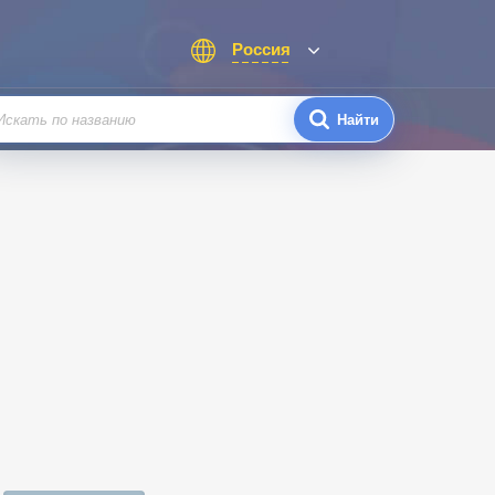
Россия