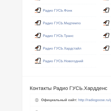
Радио ГУСЬ.Фонк
Радио ГУСЬ.Мидтемпо
Радио ГУСЬ.Транс
Радио ГУСЬ.Хардстайл
Радио ГУСЬ.Новогодний
Контакты Радио ГУСЬ.Хардденс
Официальный сайт:
http://radiogoose.ru