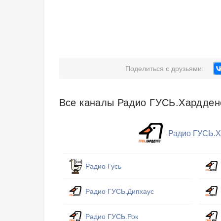
Поделиться с друзьями:
Все каналы Радио ГУСЬ.Хардден
Радио ГУСЬ.
Радио Гусь
Радио ГУСЬ.Дипхаус
Радио ГУСЬ.Рок