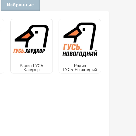
Избранные
Радио ГУСЬ
Радио
Хардкор
ГУСЬ.Новогодний