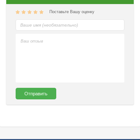
Поставьте Вашу оценку
Отправить