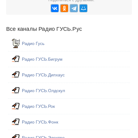
Все каналы Радио ГУСЬ.Рус
Радио Гусь
Радио ГУСЬ.Бигрум
Радио ГУСЬ.Дипхаус
Радио ГУСЬ.Олдскул
Радио ГУСЬ.Рок
Радио ГУСЬ.Фонк
Радио ГУСЬ.Электро