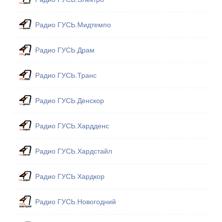
Радио ГУСЬ.Мидтемпо
Радио ГУСЬ.Драм
Радио ГУСЬ.Транс
Радио ГУСЬ.Денскор
Радио ГУСЬ.Хардденс
Радио ГУСЬ.Хардстайл
Радио ГУСЬ Хардкор
Радио ГУСЬ.Новогодний