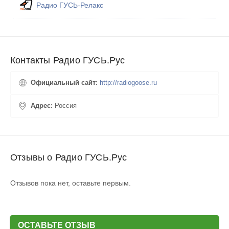
Радио ГУСЬ-Релакс
Контакты Радио ГУСЬ.Рус
Официальный сайт:
http://radiogoose.ru
Адрес:
Россия
Отзывы о Радио ГУСЬ.Рус
Отзывов пока нет, оставьте первым.
ОСТАВЬТЕ ОТЗЫВ