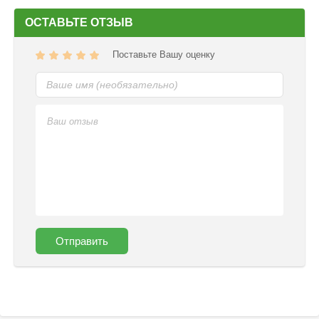
ОСТАВЬТЕ ОТЗЫВ
Поставьте Вашу оценку
Отправить