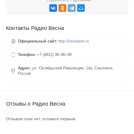
Контакты Радио Весна
Официальный сайт:
http://vesnasm.ru
Телефон:
+7 (4812) 38‒06‒09
Адрес:
ул. Октябрьской Революции, 14а, Смоленск,
Россия
Отзывы о Радио Весна
Отзывов пока нет, оставьте первым.