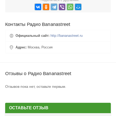
Контакты Радио Bananastreet
Официальный сайт:
http://bananastreet.ru
Адрес:
Москва, Россия
Отзывы о Радио Bananastreet
Отзывов пока нет, оставьте первым.
ОСТАВЬТЕ ОТЗЫВ