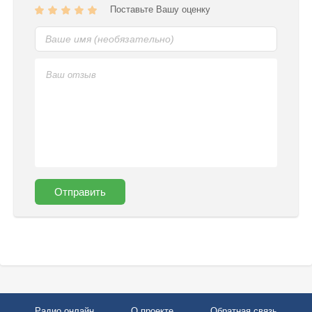
Поставьте Вашу оценку
Отправить
Радио онлайн
О проекте
Обратная связь