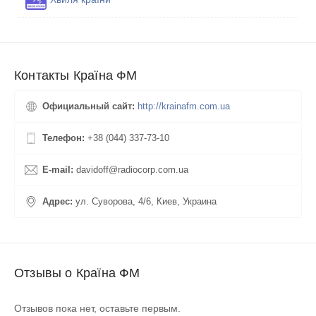
Контакты Країна ФМ
Официальный сайт:
http://krainafm.com.ua
Телефон:
+38 (044) 337-73-10
E-mail:
davidoff@radiocorp.com.ua
Адрес:
ул. Суворова, 4/6, Киев, Украина
Отзывы о Країна ФМ
Отзывов пока нет, оставьте первым.