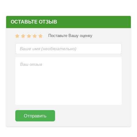
ОСТАВЬТЕ ОТЗЫВ
Поставьте Вашу оценку
Отправить