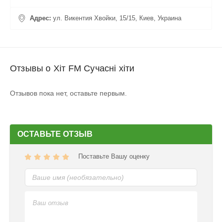
Адрес:
ул. Викентия Хвойки, 15/15, Киев, Украина
Отзывы о Хіт FM Сучасні хіти
Отзывов пока нет, оставьте первым.
ОСТАВЬТЕ ОТЗЫВ
Поставьте Вашу оценку