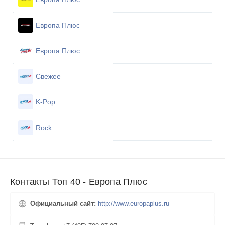
Европа Плюс
Европа Плюс
Свежее
K-Pop
Rock
Контакты Топ 40 - Европа Плюс
Официальный сайт:
http://www.europaplus.ru