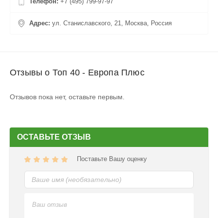
Телефон:
+7 (495) 799-97-97
Адрес:
ул. Станиславского, 21, Москва, Россия
Отзывы о Топ 40 - Европа Плюс
Отзывов пока нет, оставьте первым.
ОСТАВЬТЕ ОТЗЫВ
Поставьте Вашу оценку