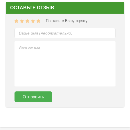
ОСТАВЬТЕ ОТЗЫВ
Поставьте Вашу оценку
Отправить