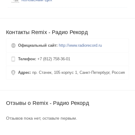
Контакты Remix - Радио Рекорд
Официальный сайт:
http://www.radiorecord.ru
Телефон:
+7 (812) 758-36-01
Адрес:
пр. Стачек, 105 корпус 1, Санкт-Петербург, Россия
Отзывы о Remix - Радио Рекорд
Отзывов пока нет, оставьте первым.