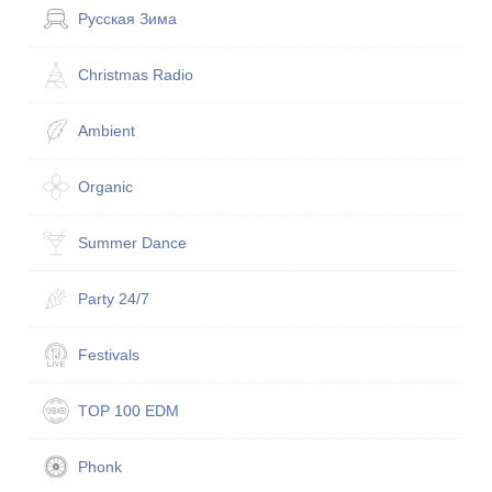
Русская Зима
Christmas Radio
Ambient
Organic
Summer Dance
Party 24/7
Festivals
TOP 100 EDM
Phonk