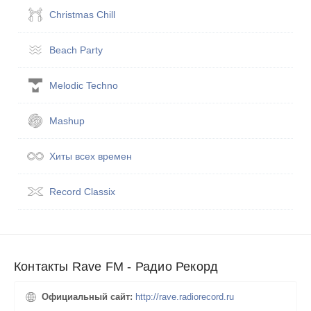
Christmas Chill
Beach Party
Melodic Techno
Mashup
Хиты всех вре­мен
Record Classix
Контакты Rave FM - Радио Рекорд
Официальный сайт:
http://rave.radiorecord.ru