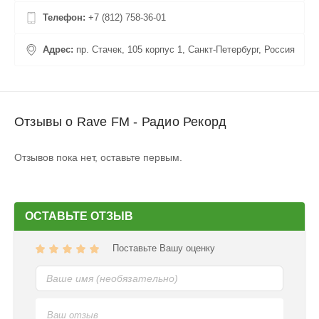
Телефон:
+7 (812) 758-36-01
Адрес:
пр. Стачек, 105 корпус 1, Санкт-Петербург, Россия
Отзывы о Rave FM - Радио Рекорд
Отзывов пока нет, оставьте первым.
ОСТАВЬТЕ ОТЗЫВ
Поставьте Вашу оценку