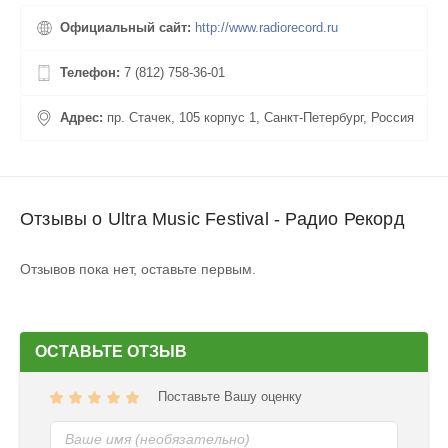
Официальный сайт:
http://www.radiorecord.ru
Телефон:
7 (812) 758-36-01
Адрес:
пр. Стачек, 105 корпус 1, Санкт-Петербург, Россия
Отзывы о Ultra Music Festival - Радио Рекорд
Отзывов пока нет, оставьте первым.
ОСТАВЬТЕ ОТЗЫВ
Поставьте Вашу оценку