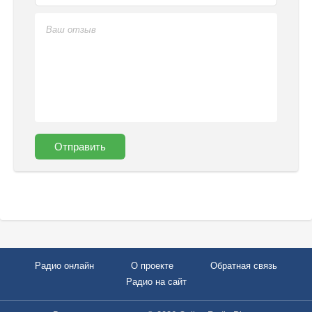
Отправить
Радио онлайн
О проекте
Обратная связь
Радио на сайт