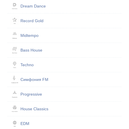
Dream Dance
Record Gold
Midtempo
Bass House
Techno
Симфония FM
Progressive
House Classics
EDM