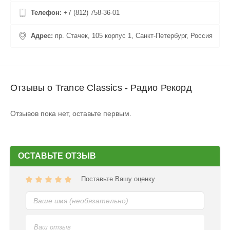
Телефон:
+7 (812) 758-36-01
Адрес:
пр. Стачек, 105 корпус 1, Санкт-Петербург, Россия
Отзывы о Trance Classics - Радио Рекорд
Отзывов пока нет, оставьте первым.
ОСТАВЬТЕ ОТЗЫВ
Поставьте Вашу оценку