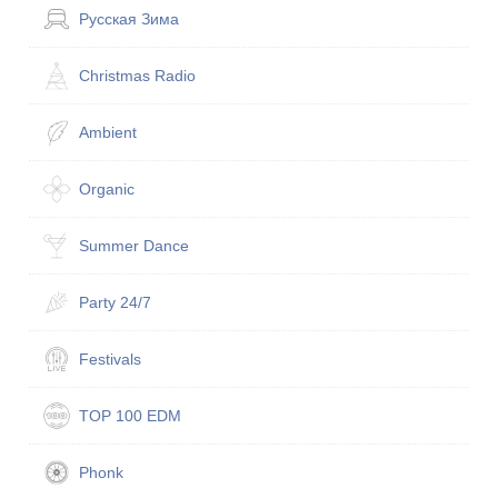
Русская Зима
Christmas Radio
Ambient
Organic
Summer Dance
Party 24/7
Festivals
TOP 100 EDM
Phonk