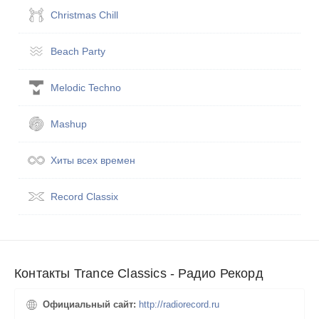
Christmas Chill
Beach Party
Melodic Techno
Mashup
Хиты всех вре­мен
Record Classix
Контакты Trance Classics - Радио Рекорд
Официальный сайт:
http://radiorecord.ru