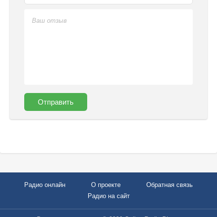
Отправить
Радио онлайн
О проекте
Обратная связь
Радио на сайт