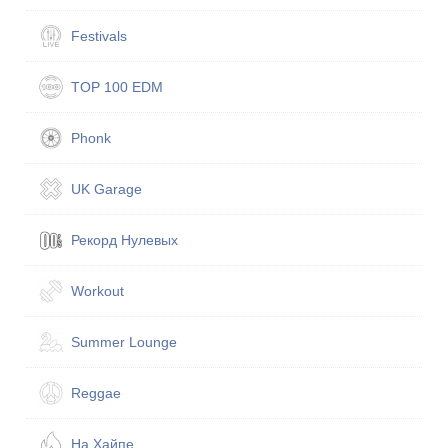
Festivals
TOP 100 EDM
Phonk
UK Garage
Рекорд Нулевых
Workout
Summer Lounge
Reggae
На Хайпе