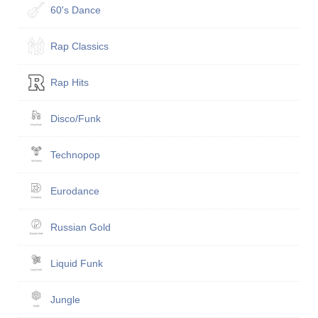
60's Dance
Rap Classics
Rap Hits
Disco/Funk
Technopop
Eurodance
Russian Gold
Liquid Funk
Jungle