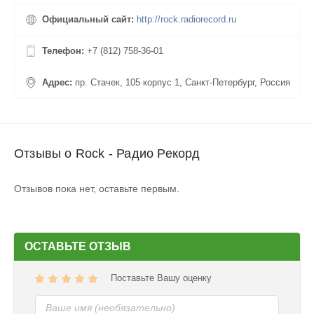
Официальный сайт:
http://rock.radiorecord.ru
Телефон:
+7 (812) 758-36-01
Адрес:
пр. Стачек, 105 корпус 1, Санкт-Петербург, Россия
Отзывы о Rock - Радио Рекорд
Отзывов пока нет, оставьте первым.
ОСТАВЬТЕ ОТЗЫВ
Поставьте Вашу оценку