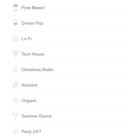
Руки Вверх!
Dream Pop
Lo-Fi
Tech House
Christmas Radio
Ambient
Organic
Summer Dance
Party 24/7