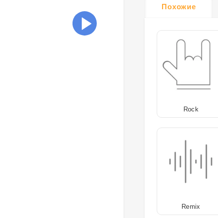
Похожие
Rock
Remix