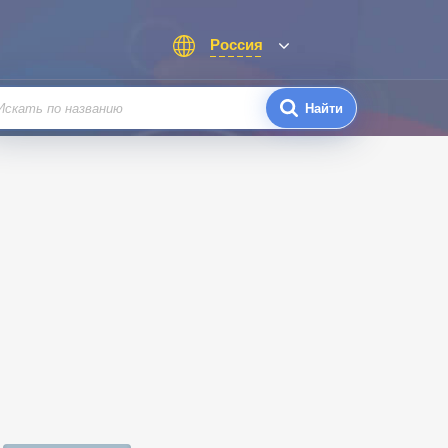
Россия