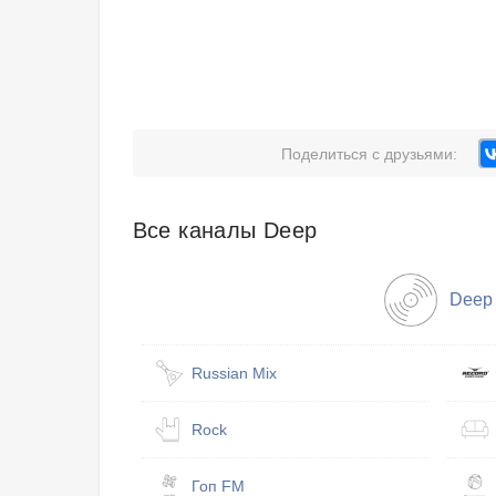
Поделиться с друзьями:
Все каналы Deep
Deep
Russian Mix
Rock
Гоп FM