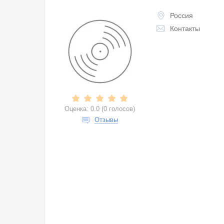
Россия
Контакты
Оценка:
0.0
(
0 голосов
)
Отзывы