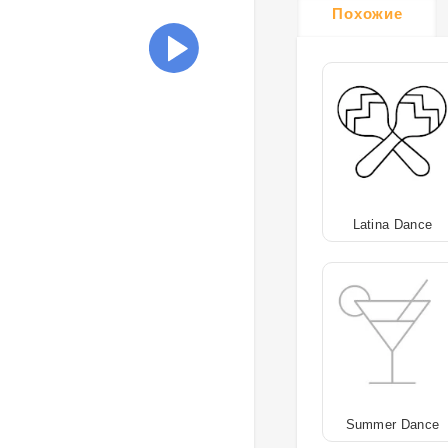
Похожие
Latina Dance
Summer Dance