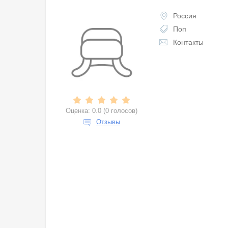
Россия
Поп
Контакты
Оценка:
0.0
(
0 голосов
)
Отзывы