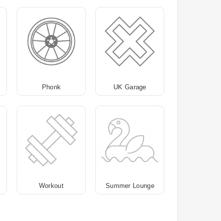
Phonk
UK Garage
Workout
Summer Lounge