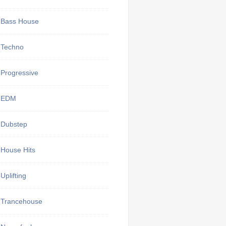
Bass House
Techno
Progressive
EDM
Dubstep
House Hits
Uplifting
Trancehouse