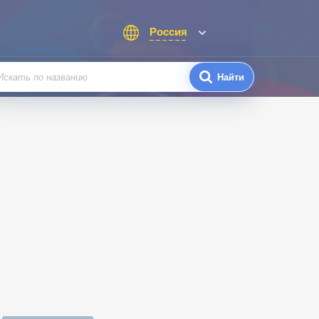
Россия