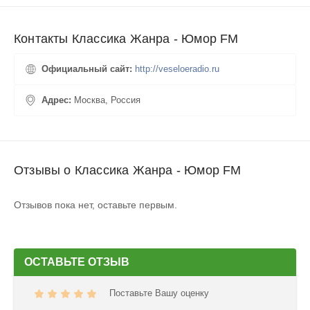
Контакты Классика Жанра - Юмор FM
Официальный сайт:
http://veseloeradio.ru
Адрес:
Москва, Россия
Отзывы о Классика Жанра - Юмор FM
Отзывов пока нет, оставьте первым.
ОСТАВЬТЕ ОТЗЫВ
Поставьте Вашу оценку