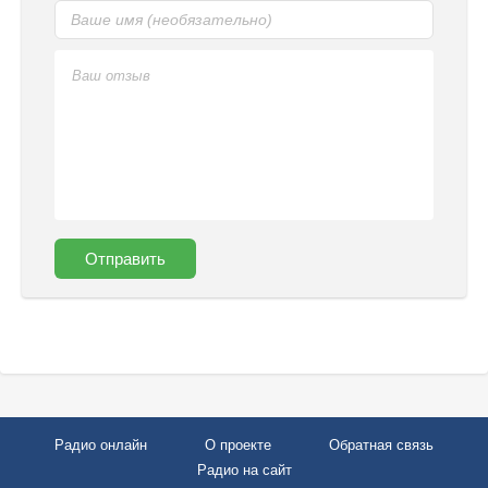
Отправить
Радио онлайн
О проекте
Обратная связь
Радио на сайт