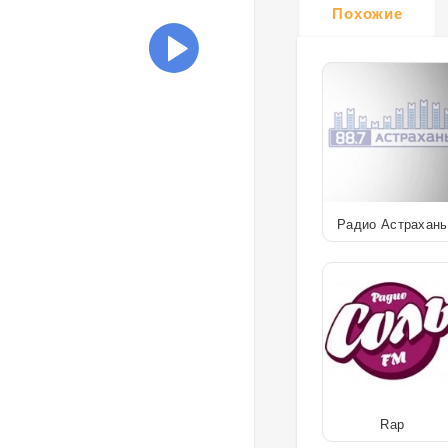
Похожие
Радио Астрахань
Rap