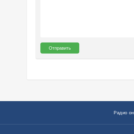
Отправить
Радио о