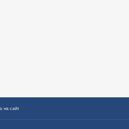
о на сайт