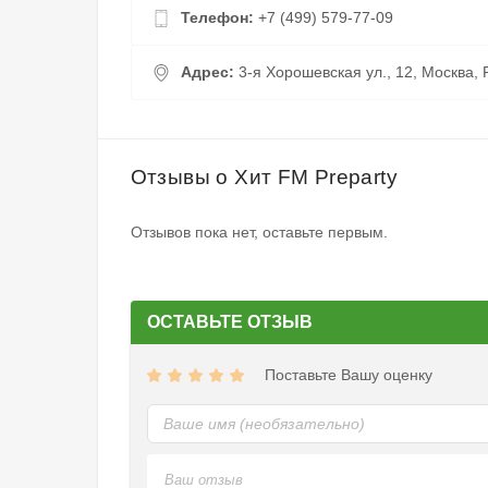
Телефон:
+7 (499) 579-77-09
Адрес:
3-я Хорошевская ул., 12, Москва, 
Отзывы о Хит FM Preparty
Отзывов пока нет, оставьте первым.
ОСТАВЬТЕ ОТЗЫВ
Поставьте Вашу оценку