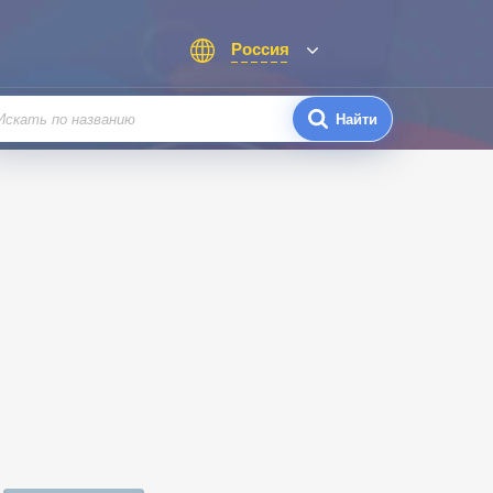
Россия