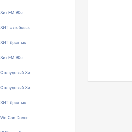
Хит FM 90е
ХИТ с любовью
ХИТ Десятых
Хит FM 90е
Стопудовый Хит
Стопудовый Хит
ХИТ Десятых
We Can Dance