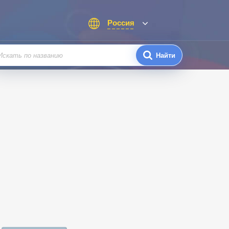
Россия