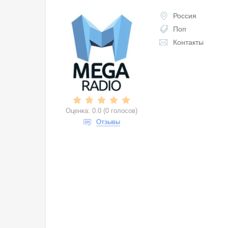
Россия
Поп
Контакты
Оценка:
0.0
(
0 голосов
)
Отзывы