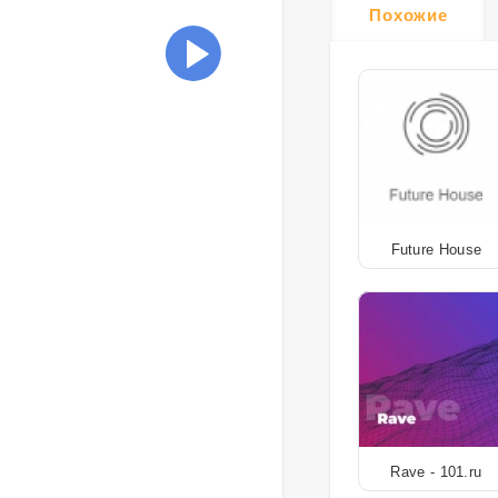
Похожие
Future House
Rave - 101.ru