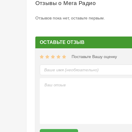
Отзывы о Мега Радио
Отзывов пока нет, оставьте первым.
ОСТАВЬТЕ ОТЗЫВ
Поставьте Вашу оценку