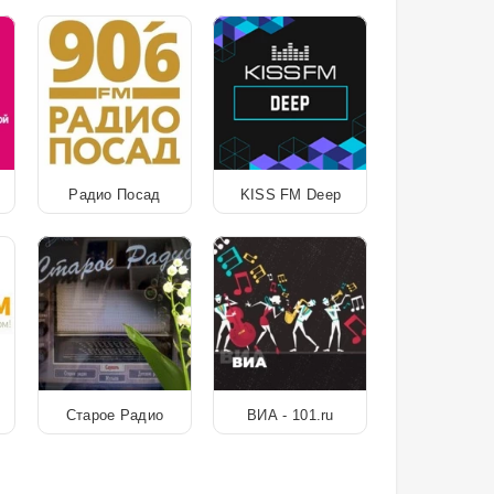
Радио Посад
KISS FM Deep
Старое Радио
ВИА - 101.ru