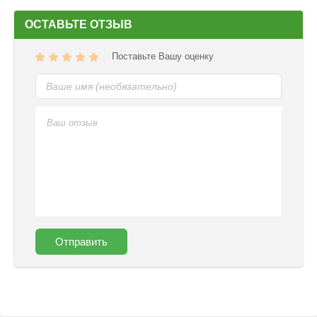
ОСТАВЬТЕ ОТЗЫВ
Поставьте Вашу оценку
Отправить