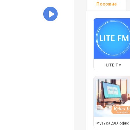
Похожие
LITE FM
Музыка для офис