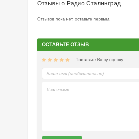
Отзывы о Радио Сталинград
Отзывов пока нет, оставьте первым.
ОСТАВЬТЕ ОТЗЫВ
Поставьте Вашу оценку