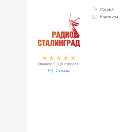
Россия
Контакты
Оценка:
0.0
(
0 голосов
)
Отзывы