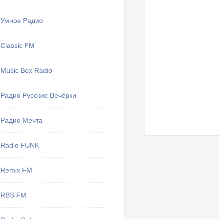
Умное Радио
Classic FM
Music Box Radio
Радио Русские Вечёрки
Радио Мечта
Radio FUNK
Remix FM
RBS FM