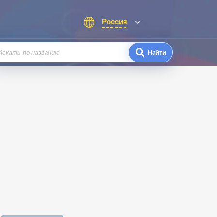
Россия