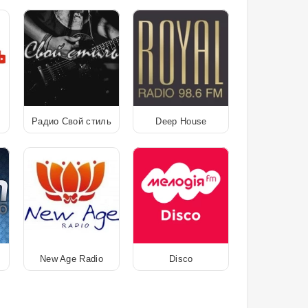
Радио Свой стиль
Deep House
New Age Radio
Disco