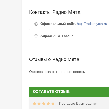
Контакты Радио Мята
Официальный сайт:
http://radiomyata.ru
Адрес:
Аша, Россия
Отзывы о Радио Мята
Отзывов пока нет, оставьте первым.
ОСТАВЬТЕ ОТЗЫВ
Поставьте Вашу оценку