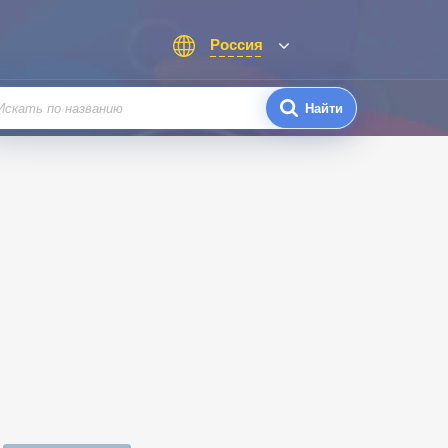
Россия