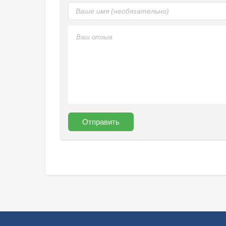
Отправить