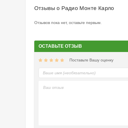
Отзывы о Радио Монте Карло
Отзывов пока нет, оставьте первым.
ОСТАВЬТЕ ОТЗЫВ
Поставьте Вашу оценку