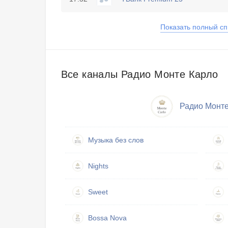
Показать полный сп
Все каналы Радио Монте Карло
Радио Монте
Музыка без слов
Nights
Sweet
Bossa Nova