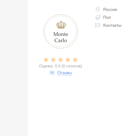
Россия
Поп
Контакты
Оценка:
0.0
(
0 голосов
)
Отзывы