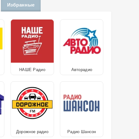
Избранные
НАШЕ Радио
Авторадио
Дорожное радио
Радио Шансон