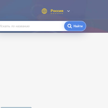
Россия