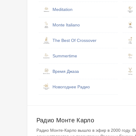
Meditation
Monte Italiano
The Best Of Crossover
Summertime
Время Джаза
Новогоднее Радио
Радио Монте Карло
Радио Монте-Карло вышло в эфир в 2000 году. 