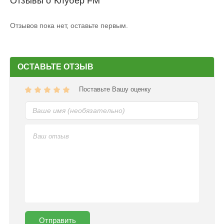
Отзывы о Клубер FM
Отзывов пока нет, оставьте первым.
ОСТАВЬТЕ ОТЗЫВ
Поставьте Вашу оценку
Отправить