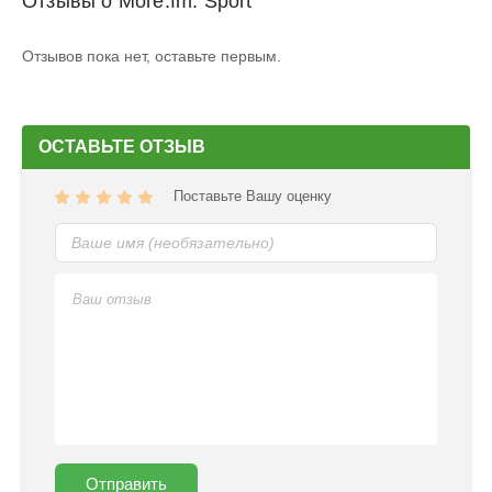
Отзывы о More.fm: Sport
Отзывов пока нет, оставьте первым.
ОСТАВЬТЕ ОТЗЫВ
Поставьте Вашу оценку
Отправить