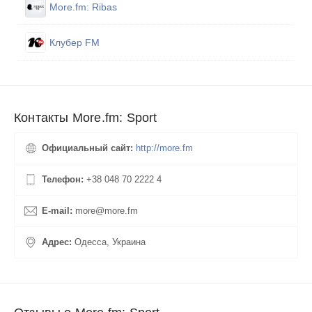
More.fm: Ribas
Клубер FM
Контакты More.fm: Sport
Официальный сайт:
http://more.fm
Телефон:
+38 048 70 2222 4
E-mail:
more@more.fm
Адрес:
Одесса, Украина