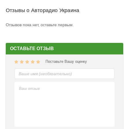
Отзывы о Авторадио Украина
Отзывов пока нет, оставьте первым.
ОСТАВЬТЕ ОТЗЫВ
Поставьте Вашу оценку