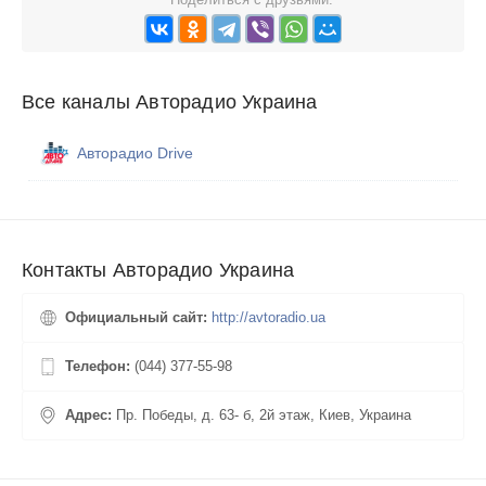
Все каналы Авторадио Украина
Авторадио Drive
Контакты Авторадио Украина
Официальный сайт:
http://avtoradio.ua
Телефон:
(044) 377-55-98
Адрес:
Пр. Победы, д. 63- б, 2й этаж, Киев, Украина